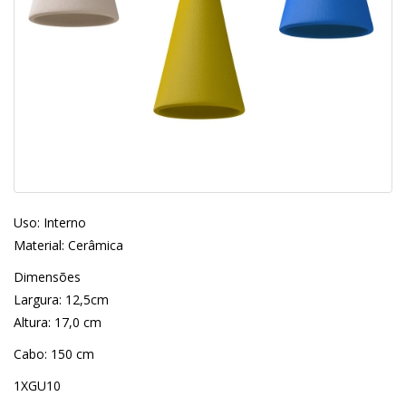
Uso: Interno
Material: Cerâmica
Dimensões
Largura: 12,5cm
Altura: 17,0 cm
Cabo: 150 cm
1XGU10