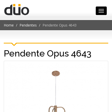
Home
Pendentes
Pendente Opus 4643
Pendente Opus 4643